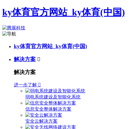
ky体育官方网站_ky体育(中国)
ky体育官方网站_ky体育(中国)
解决方案

解决方案
进一步了解

弱电系统建设及智能化系统
信息安全整体解决方案
安全云解决方案