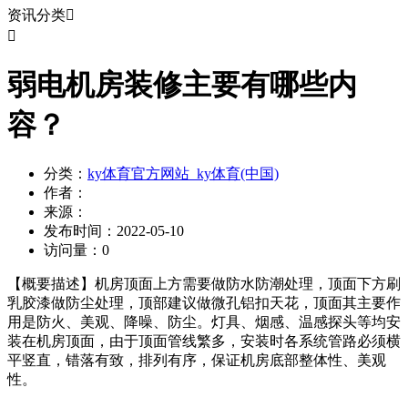
资讯分类


弱电机房装修主要有哪些内
容？
分类：
ky体育官方网站_ky体育(中国)
作者：
来源：
发布时间：
2022-05-10
访问量：
0
【概要描述】
机房顶面上方需要做防水防潮处理，顶面下方刷
乳胶漆做防尘处理，顶部建议做微孔铝扣天花，顶面其主要作
用是防火、美观、降噪、防尘。灯具、烟感、温感探头等均安
装在机房顶面，由于顶面管线繁多，安装时各系统管路必须横
平竖直，错落有致，排列有序，保证机房底部整体性、美观
性。