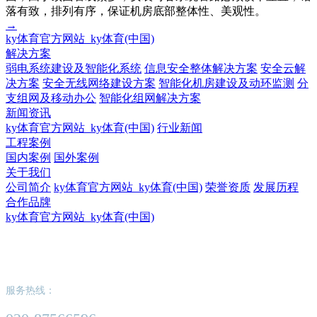
落有致，排列有序，保证机房底部整体性、美观性。
→
ky体育官方网站_ky体育(中国)
解决方案
弱电系统建设及智能化系统
信息安全整体解决方案
安全云解
决方案
安全无线网络建设方案
智能化机房建设及动环监测
分
支组网及移动办公
智能化组网解决方案
新闻资讯
ky体育官方网站_ky体育(中国)
行业新闻
工程案例
国内案例
国外案例
关于我们
公司简介
ky体育官方网站_ky体育(中国)
荣誉资质
发展历程
合作品牌
ky体育官方网站_ky体育(中国)
ky体育官方网站_ky体育(中国)
服务热线：